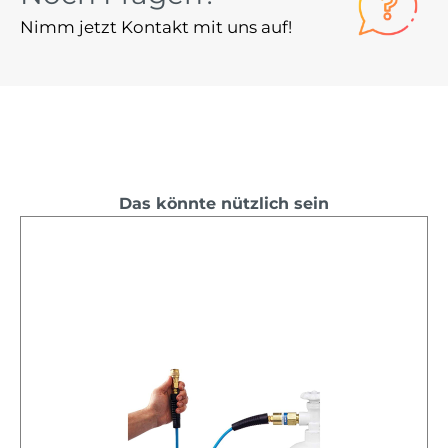
Nimm jetzt Kontakt mit uns auf!
Das könnte nützlich sein