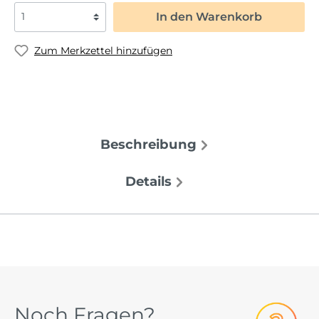
In den Warenkorb
Zum Merkzettel hinzufügen
Beschreibung
Details
Noch Fragen?