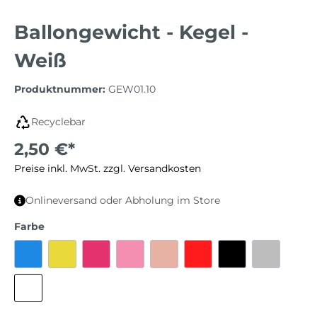
Ballongewicht - Kegel -
Weiß
Produktnummer:
GEW01.10
Recyclebar
2,50 €*
Preise inkl. MwSt. zzgl. Versandkosten
Onlineversand oder Abholung im Store
Farbe