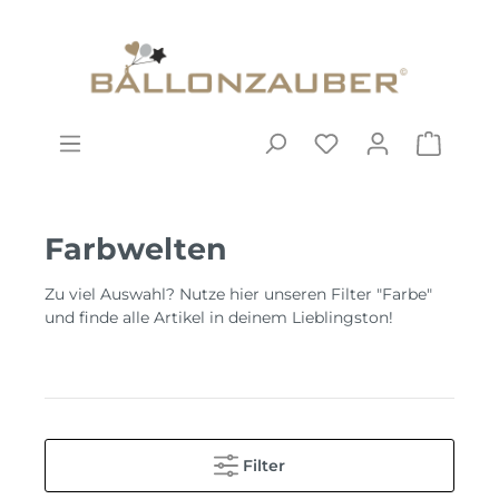
Farbwelten
Zu viel Auswahl? Nutze hier unseren Filter "Farbe"
und finde alle Artikel in deinem Lieblingston!
Filter