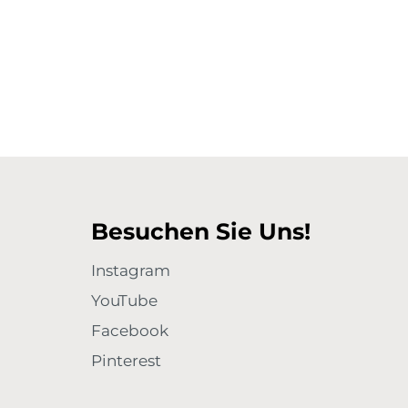
Besuchen Sie Uns!
Instagram
YouTube
Facebook
Pinterest