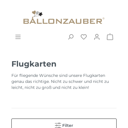
Flugkarten
Für fliegende Wünsche sind unsere Flugkarten
genau das richtige. Nicht zu schwer und nicht zu
leicht, nicht zu groß und nicht zu klein!
Filter