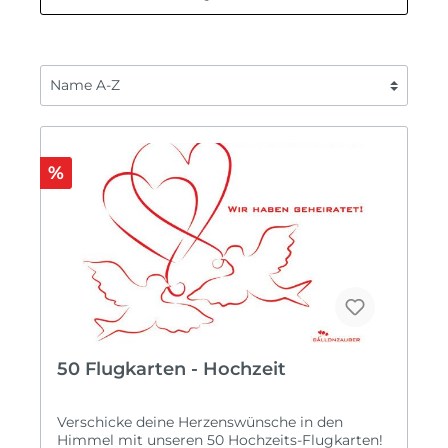
%
50 Flugkarten - Hochzeit
Verschicke deine Herzenswünsche in den
Himmel mit unseren 50 Hochzeits-Flugkarten!