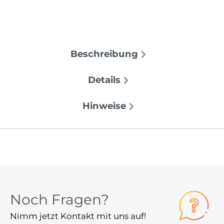
Beschreibung
Details
Hinweise
Noch Fragen?
Nimm jetzt Kontakt mit uns auf!