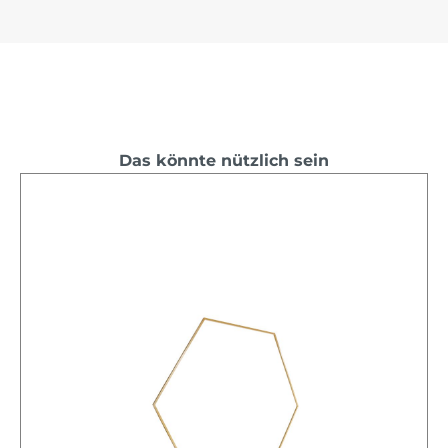
Das könnte nützlich sein