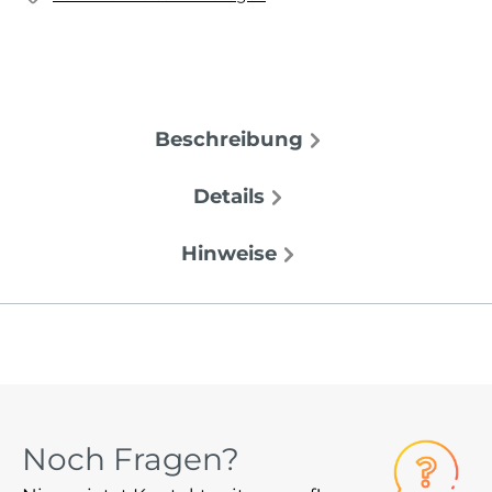
Beschreibung
Details
Hinweise
Noch Fragen?