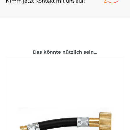
Nimm jetzt Kontakt mit uns auf!
Das könnte nützlich sein...