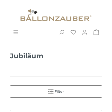
Jubiläum
Filter