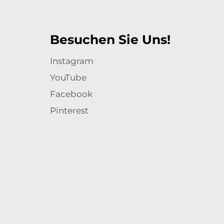
Besuchen Sie Uns!
Instagram
YouTube
Facebook
Pinterest