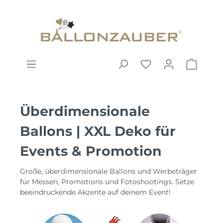
Überdimensionale
Ballons | XXL Deko für
Events & Promotion
Große, überdimensionale Ballons und Werbeträger
für Messen, Promotions und Fotoshootings. Setze
beeindruckende Akzente auf deinem Event!