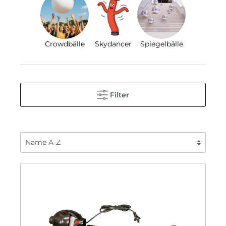
Crowdbälle
Skydancer
Spiegelbälle
Filter