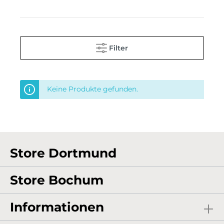
Filter
Keine Produkte gefunden.
Store Dortmund
Store Bochum
Informationen