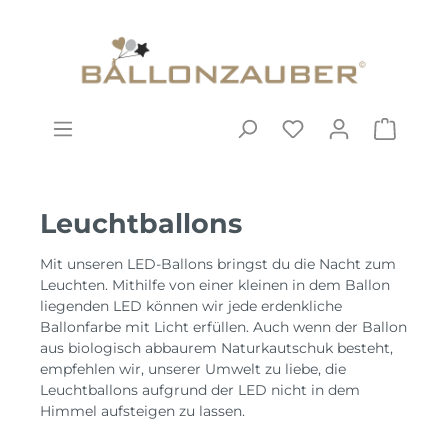
Leuchtballons
Mit unseren LED-Ballons bringst du die Nacht zum
Leuchten. Mithilfe von einer kleinen in dem Ballon
liegenden LED können wir jede erdenkliche
Ballonfarbe mit Licht erfüllen. Auch wenn der Ballon
aus biologisch abbaurem Naturkautschuk besteht,
empfehlen wir, unserer Umwelt zu liebe, die
Leuchtballons aufgrund der LED nicht in dem
Himmel aufsteigen zu lassen.