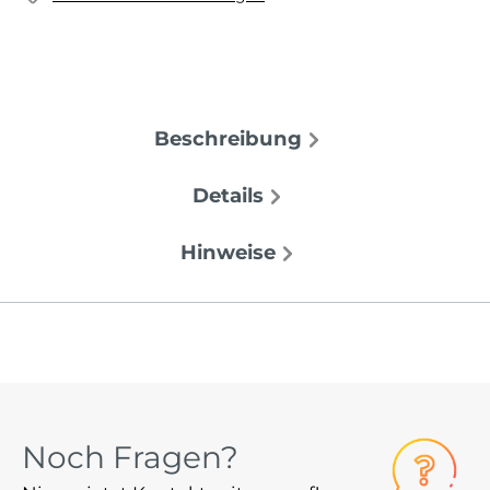
Beschreibung
Details
Hinweise
Noch Fragen?