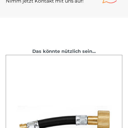
Nimm jetzt Kontakt mit uns auf!
Das könnte nützlich sein...