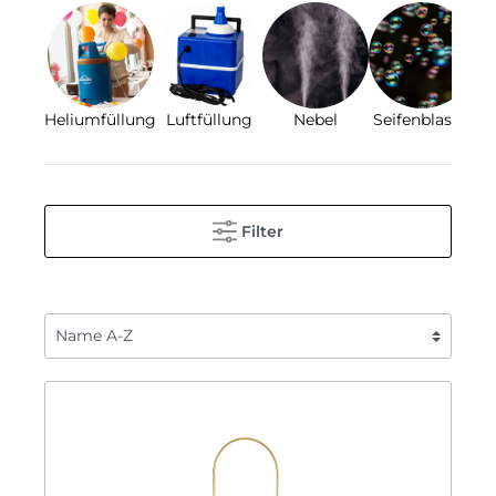
Heliumfüllung
Luftfüllung
Nebel
Seifenblasen
Filter