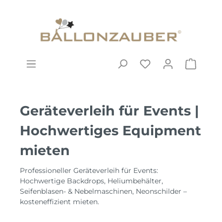
Geräteverleih für Events |
Hochwertiges Equipment
mieten
Professioneller Geräteverleih für Events:
Hochwertige Backdrops, Heliumbehälter,
Seifenblasen- & Nebelmaschinen, Neonschilder –
kosteneffizient mieten.