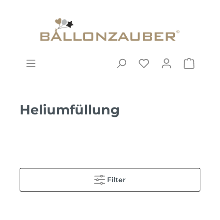
Heliumfüllung
Filter