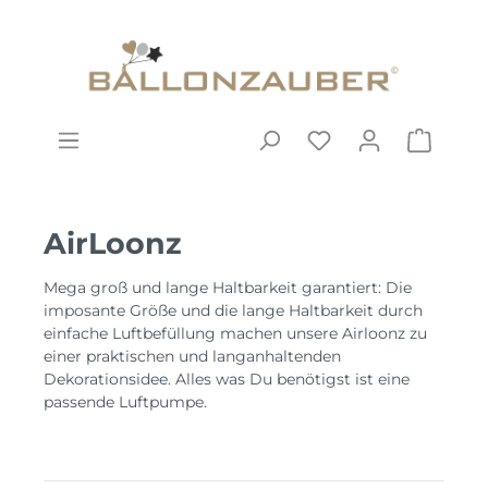
AirLoonz
Mega groß und lange Haltbarkeit garantiert: Die
imposante Größe und die lange Haltbarkeit durch
einfache Luftbefüllung machen unsere Airloonz zu
einer praktischen und langanhaltenden
Dekorationsidee. Alles was Du benötigst ist eine
passende Luftpumpe.