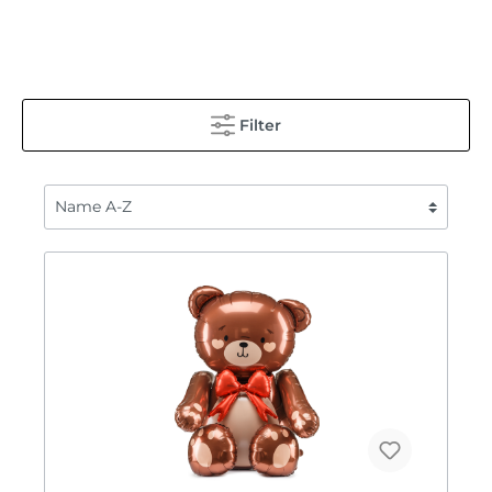
Filter