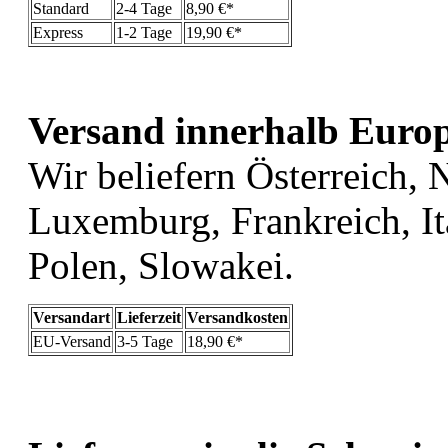
Standard
2-4 Tage
8,90 €*
Express
1-2 Tage
19,90 €*
Versand innerhalb Euro
Wir beliefern Österreich, 
Luxemburg, Frankreich, It
Polen, Slowakei.
Versandart
Lieferzeit
Versandkosten
EU-Versand
3-5 Tage
18,90 €*