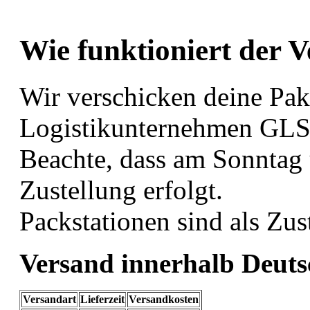
Wie funktioniert der 
Wir verschicken deine Pak
Logistikunternehmen GL
Beachte, dass am Sonntag 
Zustellung erfolgt.
Packstationen sind als Zus
Versand innerhalb Deuts
Versandart
Lieferzeit
Versandkosten