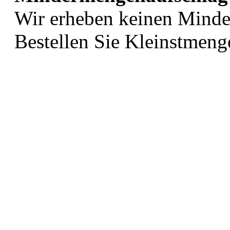
Wir erheben keinen Mind
Bestellen Sie Kleinstmeng