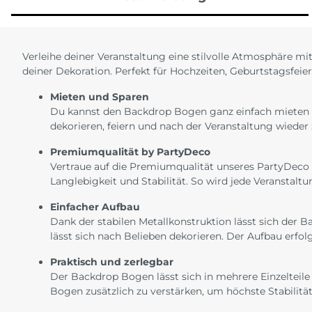
Verleihe deiner Veranstaltung eine stilvolle Atmosphäre 
deiner Dekoration. Perfekt für Hochzeiten, Geburtstagsfeier
Mieten und Sparen
Du kannst den Backdrop Bogen ganz einfach mieten un
dekorieren, feiern und nach der Veranstaltung wieder
Premiumqualität by PartyDeco
Vertraue auf die Premiumqualität unseres PartyDeco 
Langlebigkeit und Stabilität. So wird jede Veranstalt
Einfacher Aufbau
Dank der stabilen Metallkonstruktion lässt sich der 
lässt sich nach Belieben dekorieren. Der Aufbau erfol
Praktisch und zerlegbar
Der Backdrop Bogen lässt sich in mehrere Einzelteil
Bogen zusätzlich zu verstärken, um höchste Stabilität