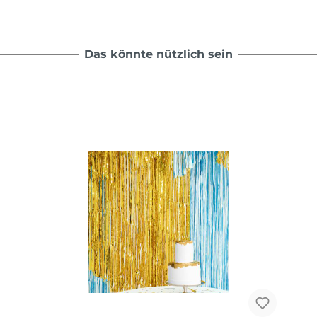
Das könnte nützlich sein