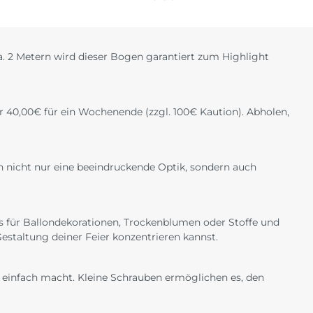
. 2 Metern wird dieser Bogen garantiert zum Highlight
 40,00€ für ein Wochenende (zzgl. 100€ Kaution). Abholen,
n nicht nur eine beeindruckende Optik, sondern auch
sis für Ballondekorationen, Trockenblumen oder Stoffe und
Gestaltung deiner Feier konzentrieren kannst.
 einfach macht. Kleine Schrauben ermöglichen es, den