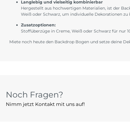
Langlebig und vielseitig kombinierbar
Hergestellt aus hochwertigen Materialien, ist der B
Weiß oder Schwarz, um individuelle Dekorationen zu
Zusatzoptionen:
Stoffüberzüge in Creme, Weiß oder Schwarz für nur 1
Miete noch heute den Backdrop Bogen und setze deine Dekor
Noch Fragen?
Nimm jetzt Kontakt mit uns auf!