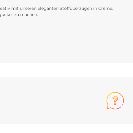
reativ mit unseren eleganten Stoffüberzügen in Creme,
ngucker zu machen.