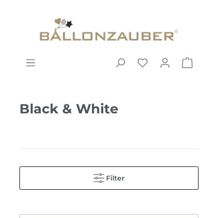
Black & White
Filter