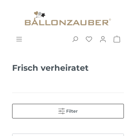
Frisch verheiratet
Filter