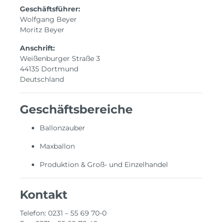
Geschäftsführer:
Wolfgang Beyer
Moritz Beyer
Anschrift:
Weißenburger Straße 3
44135 Dortmund
Deutschland
Geschäftsbereiche
Ballonzauber
Maxballon
Produktion & Groß- und Einzelhandel
Kontakt
Telefon: 0231 – 55 69 70-0