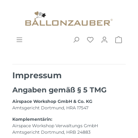
Impressum
Angaben gemäß § 5 TMG
Airspace Workshop GmbH & Co. KG
Amtsgericht Dortmund, HRA 17547
Komplementärin:
Airspace Workshop Verwaltungs GmbH
Amtsgericht Dortmund, HRB 24883