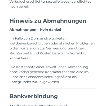
Verbraucherschlichtungsstelle weder verpflichtet
noch bereit.
Hinweis zu Abmahnungen
Abmahnungen – Nein danke!
Im Falle von Domainstreitigkeiten,
wettbewerbsrechtlichen oder ähnlichen Problemen
bitten wir Sie, uns zur Vermeidung unnötiger
Rechtsstreite und Kosten bereits im Vorfeld zu
kontaktieren.
Die Kostennote einer anwaltlichen Abmahnung
ohne vorhergehende Kontaktaufnahme wird im
Sinne der Schadenminderungspflicht als
unbegründet zurückgewiesen.
Bankverbindung