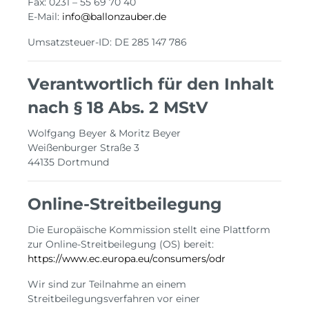
Fax: 0231 – 55 69 70 40
E-Mail:
info@ballonzauber.de
Umsatzsteuer-ID: DE 285 147 786
Verantwortlich für den Inhalt
nach § 18 Abs. 2 MStV
Wolfgang Beyer & Moritz Beyer
Weißenburger Straße 3
44135 Dortmund
Online-Streitbeilegung
Die Europäische Kommission stellt eine Plattform
zur Online-Streitbeilegung (OS) bereit:
https://www.ec.europa.eu/consumers/odr
Wir sind zur Teilnahme an einem
Streitbeilegungsverfahren vor einer