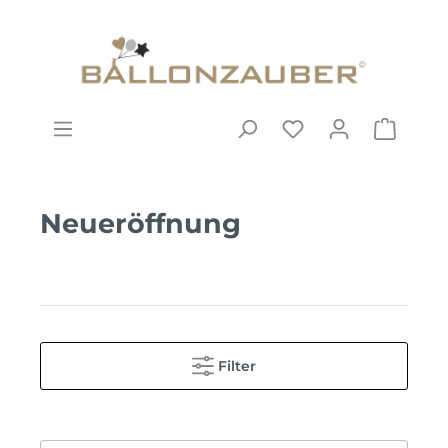
Neueröffnung
Filter