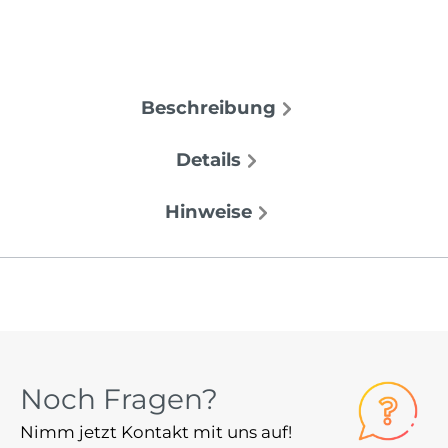
Beschreibung
Details
Hinweise
Noch Fragen?
Nimm jetzt Kontakt mit uns auf!