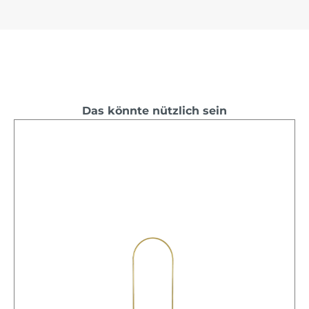
Das könnte nützlich sein