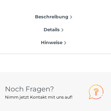
Beschreibung
Details
Hinweise
Noch Fragen?
Nimm jetzt Kontakt mit uns auf!