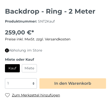
Backdrop - Ring - 2 Meter
Produktnummer:
SNT2Kauf
259,00 €*
Preise inkl. MwSt. zzgl. Versandkosten
Abholung im Store
Miete oder Kauf
Kauf
Miete
In den Warenkorb
Zum Merkzettel hinzufügen