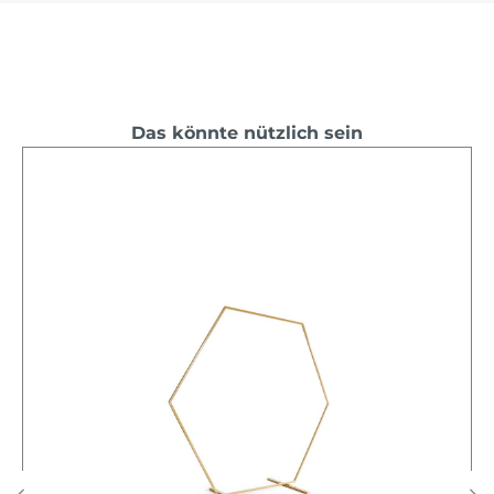
Das könnte nützlich sein