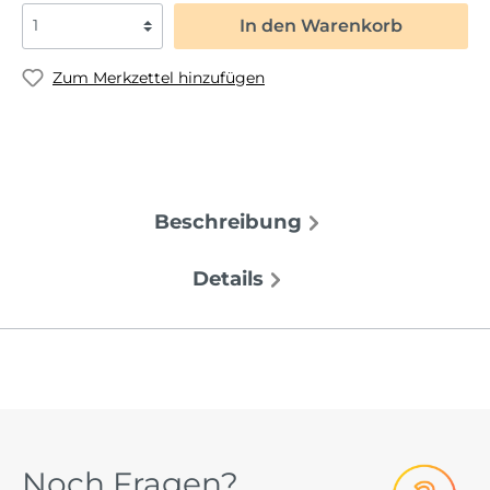
In den Warenkorb
Zum Merkzettel hinzufügen
Beschreibung
Details
Noch Fragen?