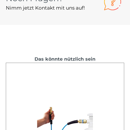
Nimm jetzt Kontakt mit uns auf!
Das könnte nützlich sein