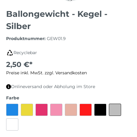
Ballongewicht - Kegel -
Silber
Produktnummer:
GEW01.9
Recyclebar
2,50 €*
Preise inkl. MwSt. zzgl. Versandkosten
Onlineversand oder Abholung im Store
Farbe