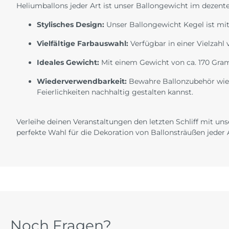
Heliumballons jeder Art ist unser Ballongewicht im dezente
Stylisches Design:
Unser Ballongewicht Kegel ist mit 
Vielfältige Farbauswahl:
Verfügbar in einer Vielzahl 
Ideales Gewicht:
Mit einem Gewicht von ca. 170 Gramm
Wiederverwendbarkeit:
Bewahre Ballonzubehör wie 
Feierlichkeiten nachhaltig gestalten kannst.
Verleihe deinen Veranstaltungen den letzten Schliff mit uns
perfekte Wahl für die Dekoration von Ballonsträußen jeder A
Noch Fragen?