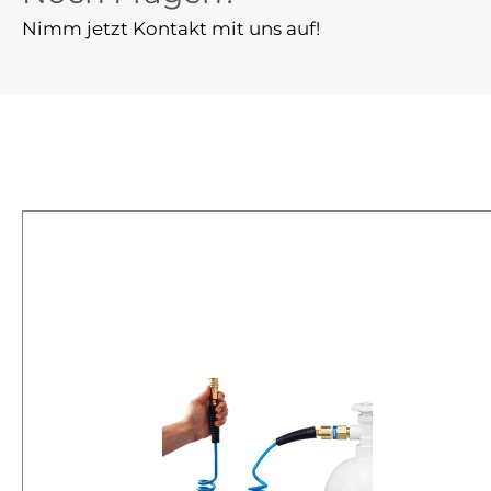
Nimm jetzt Kontakt mit uns auf!
%