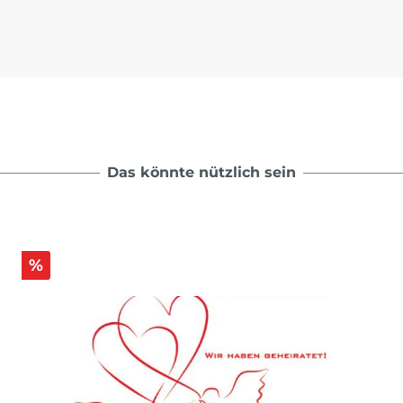
Das könnte nützlich sein
%