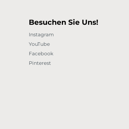
Besuchen Sie Uns!
Instagram
YouTube
Facebook
Pinterest