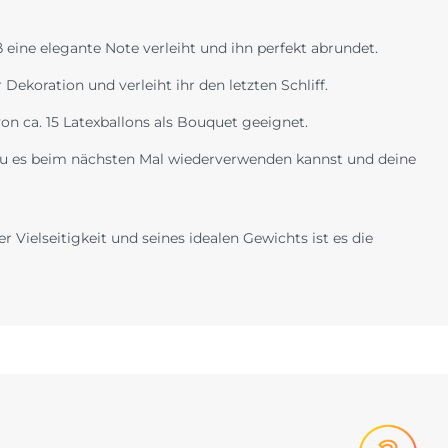
eine elegante Note verleiht und ihn perfekt abrundet.
Dekoration und verleiht ihr den letzten Schliff.
n ca. 15 Latexballons als Bouquet geeignet.
du es beim nächsten Mal wiederverwenden kannst und deine
 Vielseitigkeit und seines idealen Gewichts ist es die