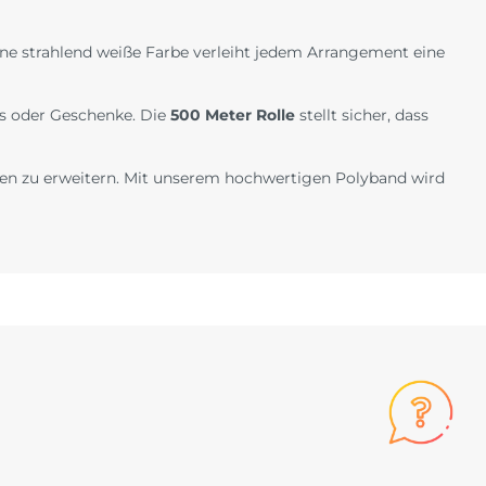
eine strahlend weiße Farbe verleiht jedem Arrangement eine
ns oder Geschenke. Die
500 Meter Rolle
stellt sicher, dass
ten zu erweitern. Mit unserem hochwertigen Polyband wird