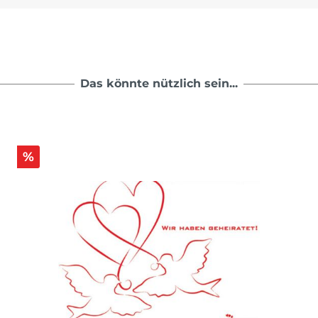
Das könnte nützlich sein...
%