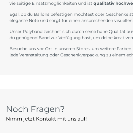
vielseitige Einsatzmöglichkeiten und ist
qualitativ hochwe
Egal, ob du Ballons befestigen möchtest oder Geschenke sti
elegante Note und sorgt für einen ansprechenden visuellen
Unser Polyband zeichnet sich durch seine hohe Qualität aus
du genügend Band zur Verfügung hast, um deine kreativen
Besuche uns vor Ort in unseren Stores, um weitere Farben
jede Veranstaltung oder Geschenkverpackung zu einem ech
Noch Fragen?
Nimm jetzt Kontakt mit uns auf!