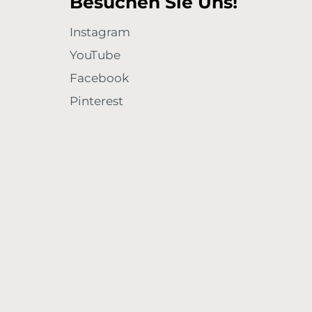
Besuchen Sie Uns!
Instagram
YouTube
Facebook
Pinterest