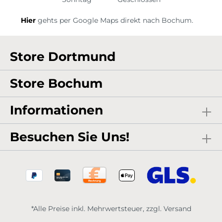
Hier
gehts per Google Maps direkt nach Bochum.
Store Dortmund
Store Bochum
Informationen
Besuchen Sie Uns!
*Alle Preise inkl. Mehrwertsteuer, zzgl. Versand