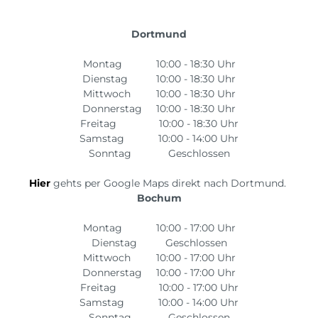
Dortmund
Montag 10:00 - 18:30 Uhr
Dienstag 10:00 - 18:30 Uhr
Mittwoch 10:00 - 18:30 Uhr
Donnerstag 10:00 - 18:30 Uhr
Freitag 10:00 - 18:30 Uhr
Samstag 10:00 - 14:00 Uhr
Sonntag Geschlossen
Hier
gehts per Google Maps direkt nach Dortmund.
Bochum
Montag 10:00 - 17:00 Uhr
Dienstag Geschlossen
Mittwoch 10:00 - 17:00 Uhr
Donnerstag 10:00 - 17:00 Uhr
Freitag 10:00 - 17:00 Uhr
Samstag 10:00 - 14:00 Uhr
Sonntag Geschlossen