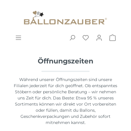
Öffnungszeiten
Während unserer Öffnungszeiten sind unsere
Filialen jederzeit für dich geöffnet. Ob entspanntes
Stöbern oder persönliche Beratung – wir nehmen
uns Zeit für dich. Das Beste: Etwa 95 % unseres
Sortiments können wir direkt vor Ort vorbereiten
oder füllen, damit du Ballons,
Geschenkverpackungen und Zubehör sofort
mitnehmen kannst.