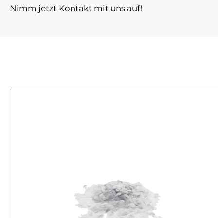
Nimm jetzt Kontakt mit uns auf!