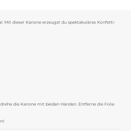
: Mit dieser Kanone erzeugst du spektakuläres Konfetti-
 drehe die Kanone mit beiden Händen. Entferne die Folie
n!