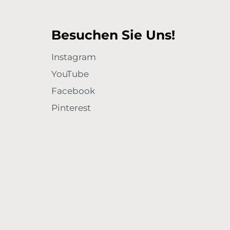
Besuchen Sie Uns!
Instagram
YouTube
Facebook
Pinterest