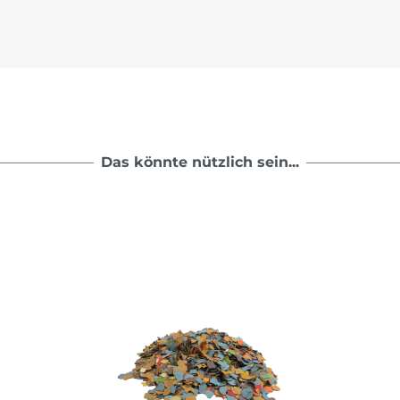
Das könnte nützlich sein...