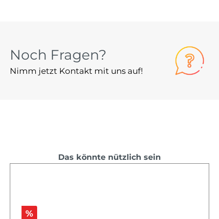
Noch Fragen?
Nimm jetzt Kontakt mit uns auf!
Das könnte nützlich sein
%