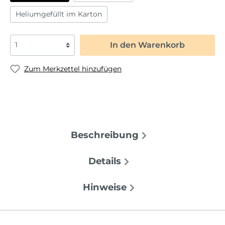
Heliumgefüllt im Karton
In den Warenkorb
Zum Merkzettel hinzufügen
Beschreibung
Details
Hinweise