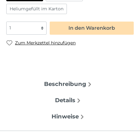
Heliumgefüllt im Karton
In den Warenkorb
Zum Merkzettel hinzufügen
Beschreibung
Details
Hinweise