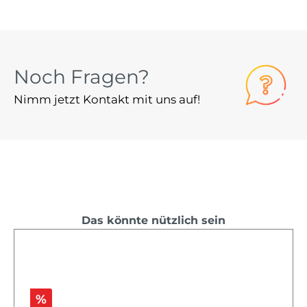
Noch Fragen?
Nimm jetzt Kontakt mit uns auf!
Das könnte nützlich sein
%