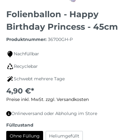
Folienballon - Happy
Birthday Princess - 45cm
Produktnummer:
36700GH-P
Nachfüllbar
Recyclebar
Schwebt mehrere Tage
4,90 €*
Preise inkl. MwSt. zzgl. Versandkosten
Onlineversand oder Abholung im Store
Füllzustand
Ohne Füllung
Heliumgefüllt