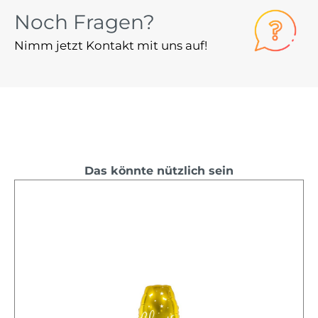
Noch Fragen?
Nimm jetzt Kontakt mit uns auf!
Das könnte nützlich sein