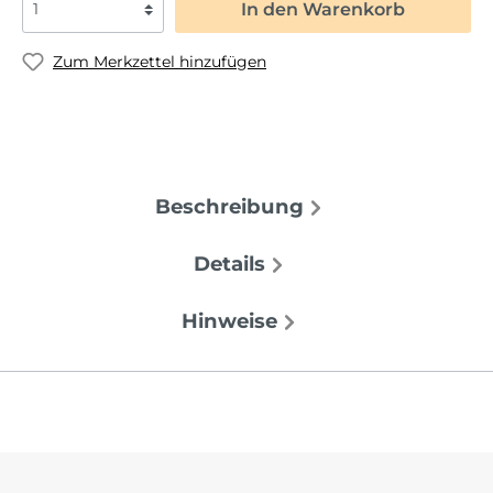
In den Warenkorb
Zum Merkzettel hinzufügen
Beschreibung
Details
Hinweise