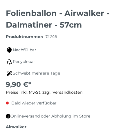
Folienballon - Airwalker -
Dalmatiner - 57cm
Produktnummer:
R2246
Nachfüllbar
Recyclebar
Schwebt mehrere Tage
9,90 €*
Preise inkl. MwSt. zzgl. Versandkosten
Bald wieder verfügbar
Onlineversand oder Abholung im Store
Airwalker