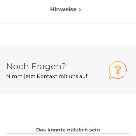
Hinweise
Noch Fragen?
Nimm jetzt Kontakt mit uns auf!
Das könnte nützlich sein