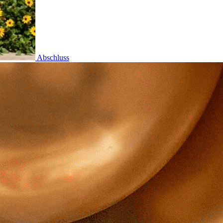
Abschluss