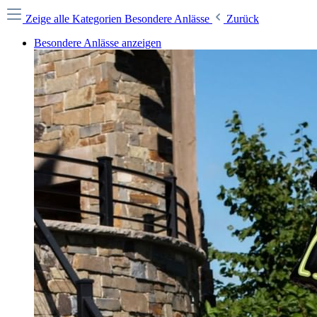
Zeige alle Kategorien
Besondere Anlässe
Zurück
Besondere Anlässe anzeigen